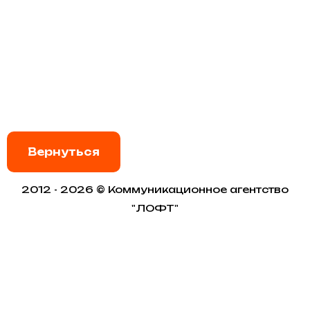
Вернуться
2012 - 2026 © Коммуникационное агентство
"ЛОФТ"